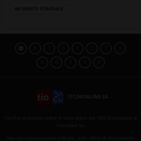
INCIDENTE STRADALE
TICINONLINE SA
Tio.ch è un portale online di news attivo dal 1997 di proprietà di
Ticinonline SA.
Ove non espressamente indicato, tutti i diritti di sfruttamento