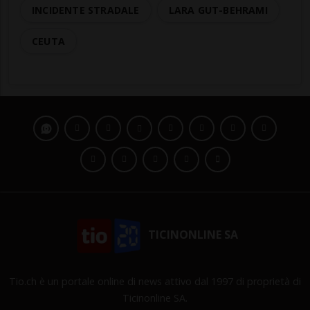
INCIDENTE STRADALE
LARA GUT-BEHRAMI
CEUTA
TICINONLINE SA
Tio.ch è un portale online di news attivo dal 1997 di proprietà di
Ticinonline SA.