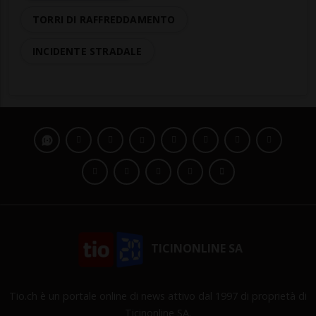
TORRI DI RAFFREDDAMENTO
INCIDENTE STRADALE
TICINONLINE SA
Tio.ch è un portale online di news attivo dal 1997 di proprietà di
Ticinonline SA.