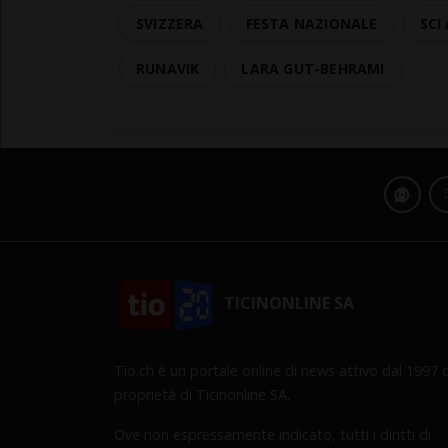
SVIZZERA
FESTA NAZIONALE
SCI
RUNAVIK
LARA GUT-BEHRAMI
TICINONLINE SA
Tio.ch è un portale online di news attivo dal 1997 d
proprietà di Ticinonline SA.
Ove non espressamente indicato, tutti i diritti di