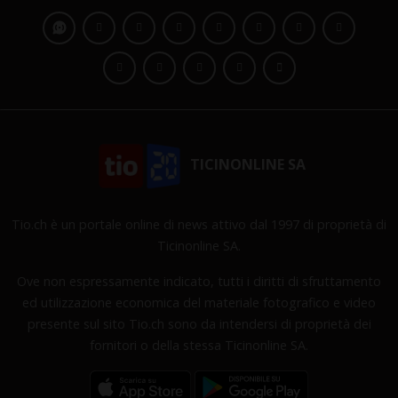
TICINONLINE SA
Tio.ch è un portale online di news attivo dal 1997 di proprietà di
Ticinonline SA.
Ove non espressamente indicato, tutti i diritti di sfruttamento
ed utilizzazione economica del materiale fotografico e video
presente sul sito Tio.ch sono da intendersi di proprietà dei
fornitori o della stessa Ticinonline SA.