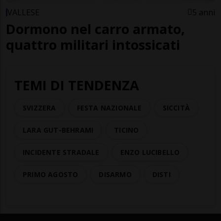
VALLESE
5 anni
Dormono nel carro armato,
quattro militari intossicati
TEMI DI TENDENZA
SVIZZERA
FESTA NAZIONALE
SICCITÀ
LARA GUT-BEHRAMI
TICINO
INCIDENTE STRADALE
ENZO LUCIBELLO
PRIMO AGOSTO
DISARMO
DISTI