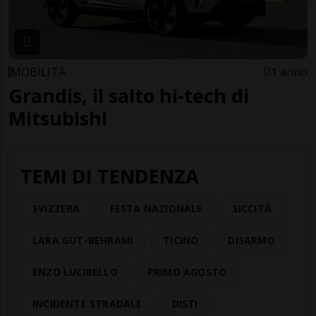
MOBILITÀ
1 anno
Grandis, il salto hi-tech di
Mitsubishi
TEMI DI TENDENZA
SVIZZERA
FESTA NAZIONALE
SICCITÀ
LARA GUT-BEHRAMI
TICINO
DISARMO
ENZO LUCIBELLO
PRIMO AGOSTO
INCIDENTE STRADALE
DISTI