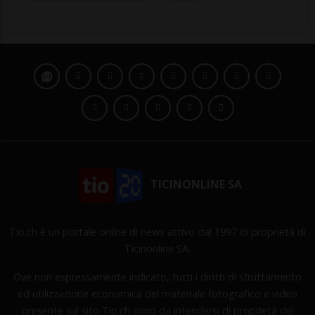
TICINONLINE SA
Tio.ch è un portale online di news attivo dal 1997 di proprietà di
Ticinonline SA.
Ove non espressamente indicato, tutti i diritti di sfruttamento
ed utilizzazione economica del materiale fotografico e video
presente sul sito Tio.ch sono da intendersi di proprietà dei