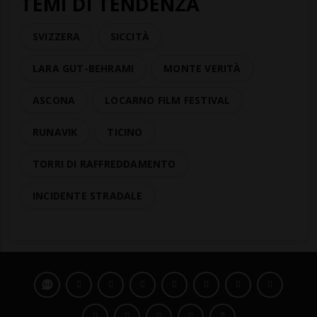
TEMI DI TENDENZA
SVIZZERA
SICCITÀ
LARA GUT-BEHRAMI
MONTE VERITÀ
ASCONA
LOCARNO FILM FESTIVAL
RUNAVIK
TICINO
TORRI DI RAFFREDDAMENTO
INCIDENTE STRADALE