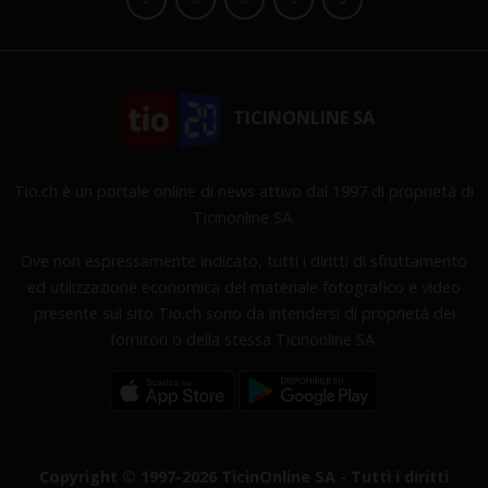
TICINONLINE SA
Tio.ch è un portale online di news attivo dal 1997 di proprietà di
Ticinonline SA.
Ove non espressamente indicato, tutti i diritti di sfruttamento
ed utilizzazione economica del materiale fotografico e video
presente sul sito Tio.ch sono da intendersi di proprietà dei
fornitori o della stessa Ticinonline SA.
Copyright © 1997-2026 TicinOnline SA - Tutti i diritti