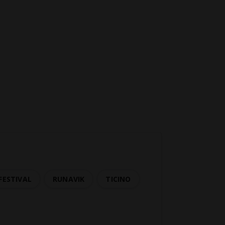
FESTIVAL
RUNAVIK
TICINO