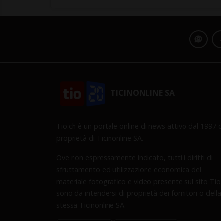
TICINONLINE SA
Tio.ch è un portale online di news attivo dal 1997 d
proprietà di Ticinonline SA.
Ove non espressamente indicato, tutti i diritti di
sfruttamento ed utilizzazione economica del
materiale fotografico e video presente sul sito Tio
sono da intendersi di proprietà dei fornitori o della
stessa Ticinonline SA.