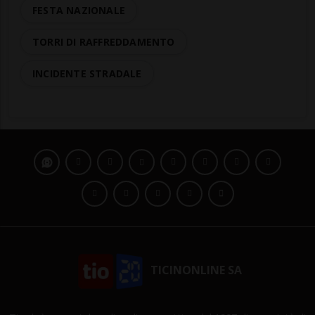
FESTA NAZIONALE
TORRI DI RAFFREDDAMENTO
INCIDENTE STRADALE
TICINONLINE SA