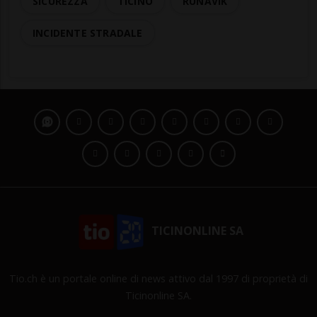
SICUREZZA
TICINO
RUNAVIK
INCIDENTE STRADALE
TICINONLINE SA
Tio.ch è un portale online di news attivo dal 1997 di proprietà di
Ticinonline SA.