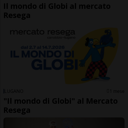
Il mondo di Globi al mercato
Resega
LUGANO
1 mese
"Il mondo di Globi" al Mercato
Resega