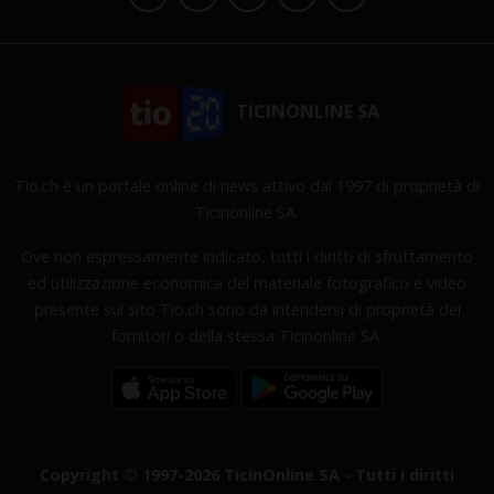
TICINONLINE SA
Tio.ch è un portale online di news attivo dal 1997 di proprietà di
Ticinonline SA.
Ove non espressamente indicato, tutti i diritti di sfruttamento
ed utilizzazione economica del materiale fotografico e video
presente sul sito Tio.ch sono da intendersi di proprietà dei
fornitori o della stessa Ticinonline SA.
Copyright © 1997-2026 TicinOnline SA - Tutti i diritti