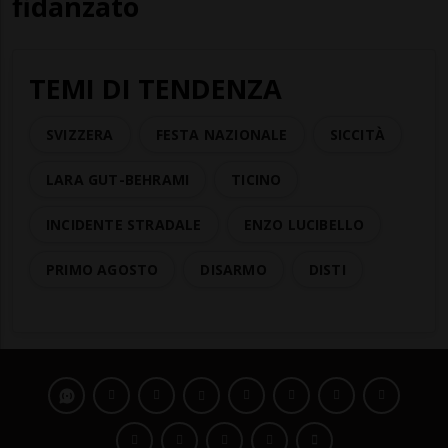
fidanzato
TEMI DI TENDENZA
SVIZZERA
FESTA NAZIONALE
SICCITÀ
LARA GUT-BEHRAMI
TICINO
INCIDENTE STRADALE
ENZO LUCIBELLO
PRIMO AGOSTO
DISARMO
DISTI