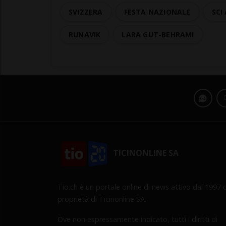
SVIZZERA
FESTA NAZIONALE
SCI
RUNAVIK
LARA GUT-BEHRAMI
TICINONLINE SA
Tio.ch è un portale online di news attivo dal 1997 d
proprietà di Ticinonline SA.
Ove non espressamente indicato, tutti i diritti di