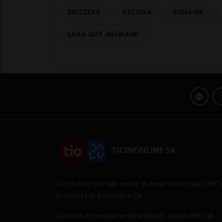
SVIZZERA
ASCONA
RUNAVIK
LARA GUT-BEHRAMI
TICINONLINE SA
Tio.ch è un portale online di news attivo dal 1997 d
proprietà di Ticinonline SA.
Ove non espressamente indicato, tutti i diritti di