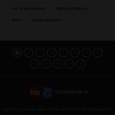
FESTA NAZIONALE
ENZO LUCIBELLO
DISTI
PRIMO AGOSTO
TICINONLINE SA
Tio.ch è un portale online di news attivo dal 1997 di proprietà di