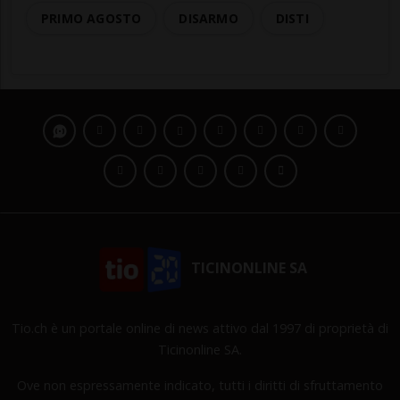
PRIMO AGOSTO
DISARMO
DISTI
TICINONLINE SA
Tio.ch è un portale online di news attivo dal 1997 di proprietà di
Ticinonline SA.
Ove non espressamente indicato, tutti i diritti di sfruttamento