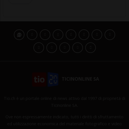
TICINONLINE SA
Tio.ch è un portale online di news attivo dal 1997 di proprietà di
Ticinonline SA.
Ove non espressamente indicato, tutti i diritti di sfruttamento
ed utilizzazione economica del materiale fotografico e video