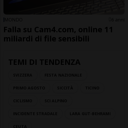
MONDO
6 anni
Falla su Cam4.com, online 11
miliardi di file sensibili
TEMI DI TENDENZA
SVIZZERA
FESTA NAZIONALE
PRIMO AGOSTO
SICCITÀ
TICINO
CICLISMO
SCI ALPINO
INCIDENTE STRADALE
LARA GUT-BEHRAMI
CEUTA