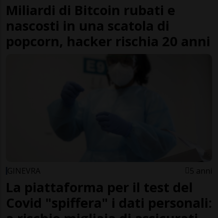
Miliardi di Bitcoin rubati e
nascosti in una scatola di
popcorn, hacker rischia 20 anni
GINEVRA
5 anni
La piattaforma per il test del
Covid "spiffera" i dati personali: