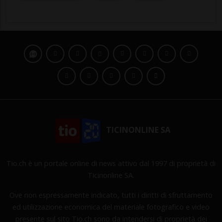
TICINONLINE SA
Tio.ch è un portale online di news attivo dal 1997 di proprietà di
Ticinonline SA.
Ove non espressamente indicato, tutti i diritti di sfruttamento
ed utilizzazione economica del materiale fotografico e video
presente sul sito Tio.ch sono da intendersi di proprietà dei