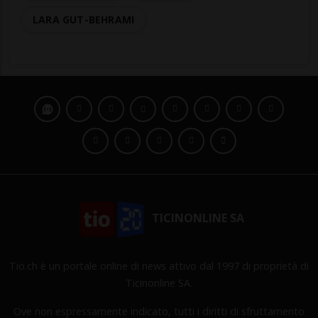
LARA GUT-BEHRAMI
TICINONLINE SA
Tio.ch è un portale online di news attivo dal 1997 di proprietà di
Ticinonline SA.
Ove non espressamente indicato, tutti i diritti di sfruttamento