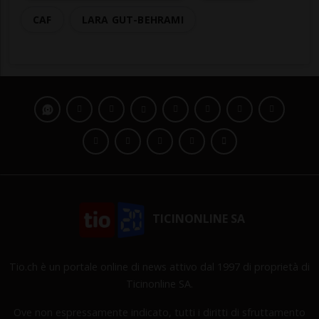
CAF
LARA GUT-BEHRAMI
TICINONLINE SA
Tio.ch è un portale online di news attivo dal 1997 di proprietà di
Ticinonline SA.
Ove non espressamente indicato, tutti i diritti di sfruttamento