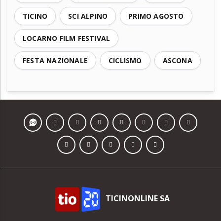
TICINO
SCI ALPINO
PRIMO AGOSTO
LOCARNO FILM FESTIVAL
FESTA NAZIONALE
CICLISMO
ASCONA
TICINONLINE SA