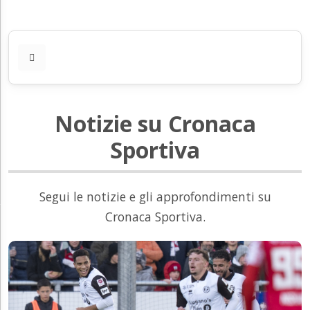
Notizie su Cronaca
Sportiva
Segui le notizie e gli approfondimenti su
Cronaca Sportiva.