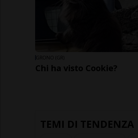
GRONO (GR)
Chi ha visto Cookie?
TEMI DI TENDENZA