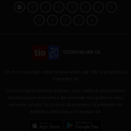
TICINONLINE SA
Tio.ch è un portale online di news attivo dal 1997 di proprietà di
Ticinonline SA.
Ove non espressamente indicato, tutti i diritti di sfruttamento
ed utilizzazione economica del materiale fotografico e video
presente sul sito Tio.ch sono da intendersi di proprietà dei
fornitori o della stessa Ticinonline SA.