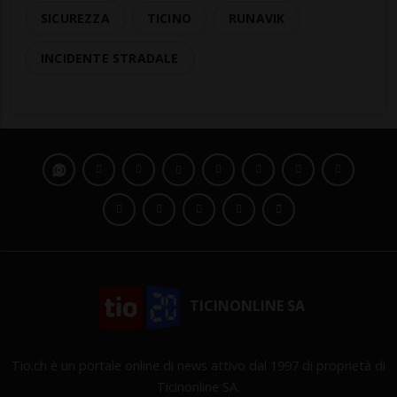
SICUREZZA
TICINO
RUNAVIK
INCIDENTE STRADALE
TICINONLINE SA
Tio.ch è un portale online di news attivo dal 1997 di proprietà di
Ticinonline SA.