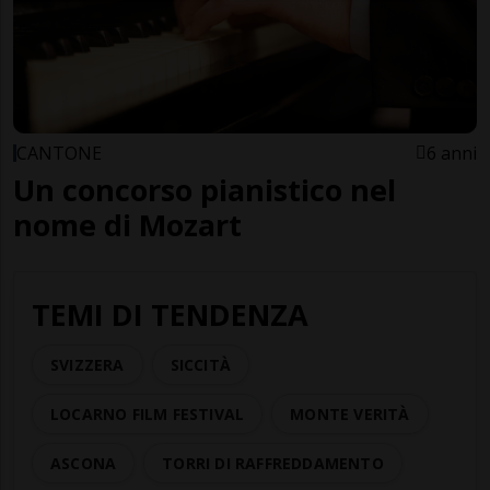
CANTONE
6 anni
Un concorso pianistico nel
nome di Mozart
TEMI DI TENDENZA
SVIZZERA
SICCITÀ
LOCARNO FILM FESTIVAL
MONTE VERITÀ
ASCONA
TORRI DI RAFFREDDAMENTO