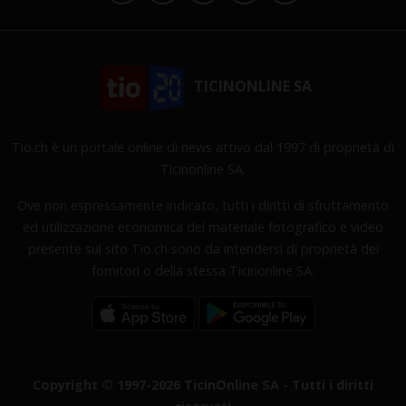
TICINONLINE SA
Tio.ch è un portale online di news attivo dal 1997 di proprietà di
Ticinonline SA.
Ove non espressamente indicato, tutti i diritti di sfruttamento
ed utilizzazione economica del materiale fotografico e video
presente sul sito Tio.ch sono da intendersi di proprietà dei
fornitori o della stessa Ticinonline SA.
Copyright © 1997-2026 TicinOnline SA - Tutti i diritti