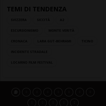
TEMI DI TENDENZA
SVIZZERA
SICCITÀ
A2
ESCURSIONISMO
MONTE VERITÀ
CRONACA
LARA GUT-BEHRAMI
TICINO
INCIDENTE STRADALE
LOCARNO FILM FESTIVAL