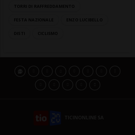
TORRI DI RAFFREDDAMENTO
FESTA NAZIONALE
ENZO LUCIBELLO
DISTI
CICLISMO
TICINONLINE SA