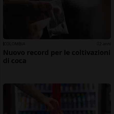
COLOMBIA
2 anni
Nuovo record per le coltivazioni
di coca