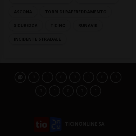
ASCONA
TORRI DI RAFFREDDAMENTO
SICUREZZA
TICINO
RUNAVIK
INCIDENTE STRADALE
TICINONLINE SA