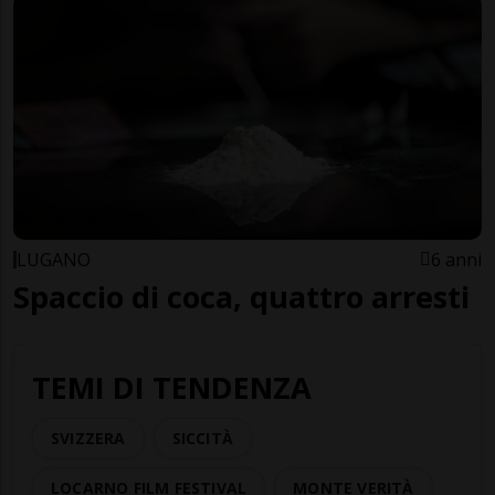
LUGANO
6 anni
Spaccio di coca, quattro arresti
TEMI DI TENDENZA
SVIZZERA
SICCITÀ
LOCARNO FILM FESTIVAL
MONTE VERITÀ