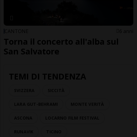
CANTONE
6 anni
Torna il concerto all'alba sul
San Salvatore
TEMI DI TENDENZA
SVIZZERA
SICCITÀ
LARA GUT-BEHRAMI
MONTE VERITÀ
ASCONA
LOCARNO FILM FESTIVAL
RUNAVIK
TICINO