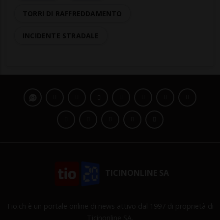
TORRI DI RAFFREDDAMENTO
INCIDENTE STRADALE
TICINONLINE SA
Tio.ch è un portale online di news attivo dal 1997 di proprietà di
Ticinonline SA.