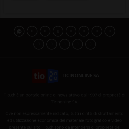
TICINONLINE SA
Tio.ch è un portale online di news attivo dal 1997 di proprietà di
Ticinonline SA.
Ove non espressamente indicato, tutti i diritti di sfruttamento
ed utilizzazione economica del materiale fotografico e video
presente sul sito Tio.ch sono da intendersi di proprietà dei