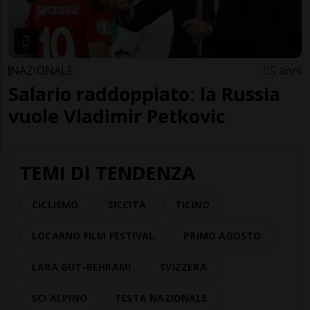
NAZIONALE
5 anni
Salario raddoppiato: la Russia
vuole Vladimir Petkovic
TEMI DI TENDENZA
CICLISMO
SICCITÀ
TICINO
LOCARNO FILM FESTIVAL
PRIMO AGOSTO
LARA GUT-BEHRAMI
SVIZZERA
SCI ALPINO
FESTA NAZIONALE