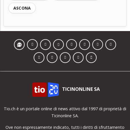
ASCONA
TICINONLINE SA
Tio.ch è un portale online di news attivo dal 1997 di proprietà di
Ticinonline SA.
Ove non espressamente indicato, tutti i diritti di sfruttamento