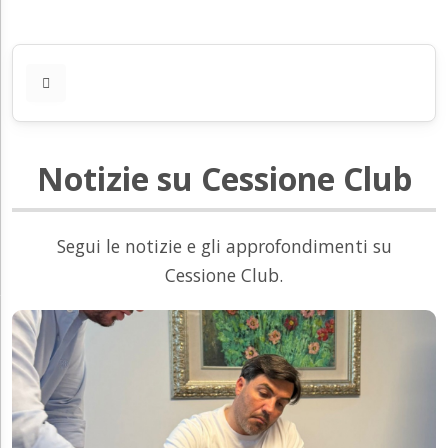
Notizie su Cessione Club
Segui le notizie e gli approfondimenti su
Cessione Club.