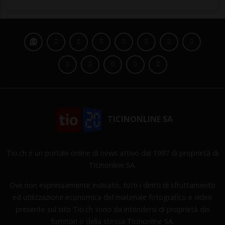
TICINONLINE SA
Tio.ch è un portale online di news attivo dal 1997 di proprietà di
Ticinonline SA.
Ove non espressamente indicato, tutti i diritti di sfruttamento
ed utilizzazione economica del materiale fotografico e video
presente sul sito Tio.ch sono da intendersi di proprietà dei
fornitori o della stessa Ticinonline SA.