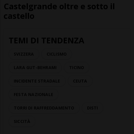
Castelgrande oltre e sotto il
castello
TEMI DI TENDENZA
SVIZZERA
CICLISMO
LARA GUT-BEHRAMI
TICINO
INCIDENTE STRADALE
CEUTA
FESTA NAZIONALE
TORRI DI RAFFREDDAMENTO
DISTI
SICCITÀ