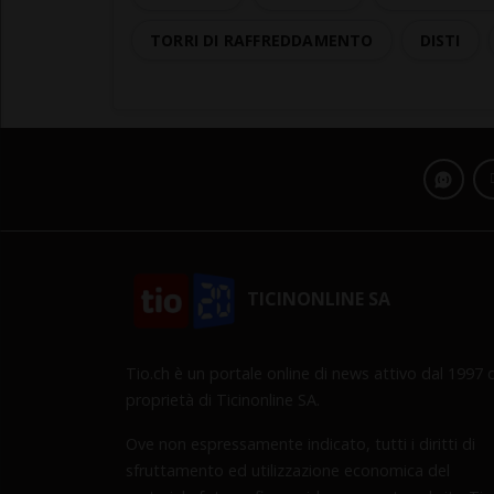
TORRI DI RAFFREDDAMENTO
DISTI
TICINONLINE SA
Tio.ch è un portale online di news attivo dal 1997 d
proprietà di Ticinonline SA.
Ove non espressamente indicato, tutti i diritti di
sfruttamento ed utilizzazione economica del