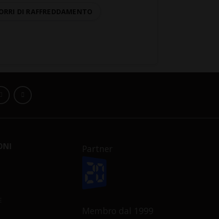
ORRI DI RAFFREDDAMENTO
ONI
Partner
E
Membro dal 1999