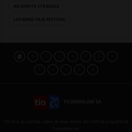
INCIDENTE STRADALE
LOCARNO FILM FESTIVAL
TICINONLINE SA
Tio.ch è un portale online di news attivo dal 1997 di proprietà di
Ticinonline SA.