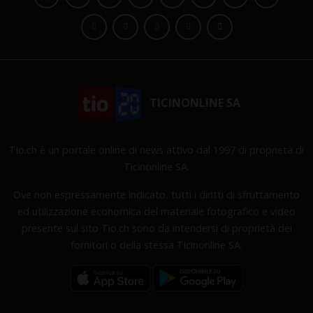
TICINONLINE SA
Tio.ch è un portale online di news attivo dal 1997 di proprietà di
Ticinonline SA.
Ove non espressamente indicato, tutti i diritti di sfruttamento
ed utilizzazione economica del materiale fotografico e video
presente sul sito Tio.ch sono da intendersi di proprietà dei
fornitori o della stessa Ticinonline SA.