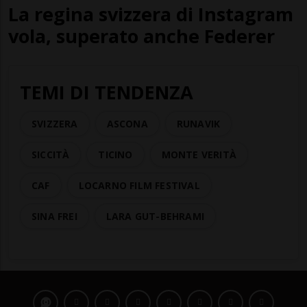
La regina svizzera di Instagram
vola, superato anche Federer
TEMI DI TENDENZA
SVIZZERA
ASCONA
RUNAVIK
SICCITÀ
TICINO
MONTE VERITÀ
CAF
LOCARNO FILM FESTIVAL
SINA FREI
LARA GUT-BEHRAMI