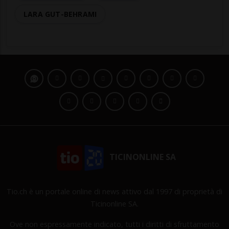
LARA GUT-BEHRAMI
TICINONLINE SA
Tio.ch è un portale online di news attivo dal 1997 di proprietà di
Ticinonline SA.
Ove non espressamente indicato, tutti i diritti di sfruttamento