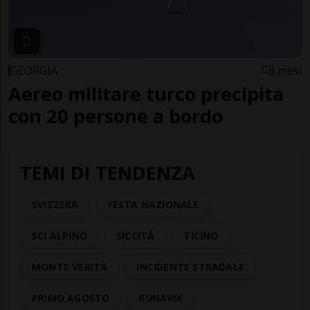
GEORGIA
8 mesi
Aereo militare turco precipita
con 20 persone a bordo
TEMI DI TENDENZA
SVIZZERA
FESTA NAZIONALE
SCI ALPINO
SICCITÀ
TICINO
MONTE VERITÀ
INCIDENTE STRADALE
PRIMO AGOSTO
RUNAVIK