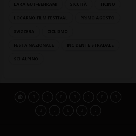
LARA GUT-BEHRAMI
SICCITÀ
TICINO
LOCARNO FILM FESTIVAL
PRIMO AGOSTO
SVIZZERA
CICLISMO
FESTA NAZIONALE
INCIDENTE STRADALE
SCI ALPINO