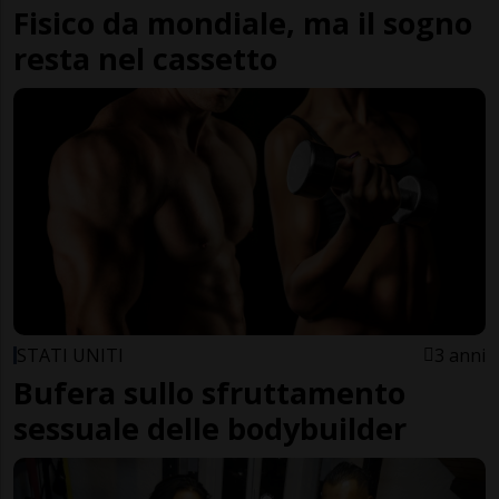
Fisico da mondiale, ma il sogno
resta nel cassetto
STATI UNITI
3 anni
Bufera sullo sfruttamento
sessuale delle bodybuilder