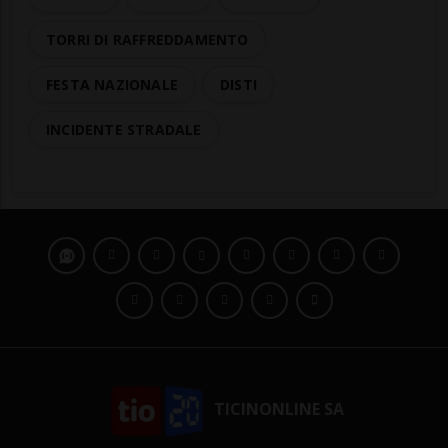
TORRI DI RAFFREDDAMENTO
FESTA NAZIONALE
DISTI
INCIDENTE STRADALE
TICINONLINE SA