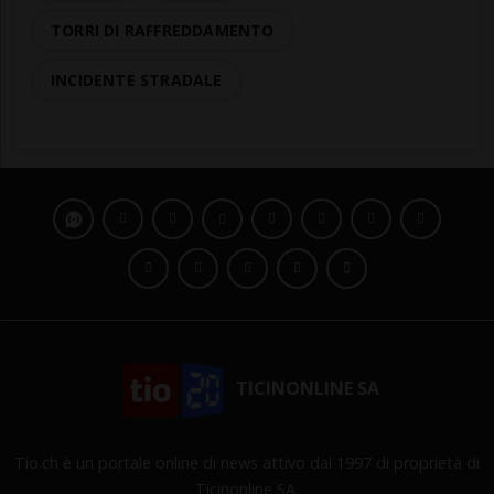
TORRI DI RAFFREDDAMENTO
INCIDENTE STRADALE
TICINONLINE SA
Tio.ch è un portale online di news attivo dal 1997 di proprietà di
Ticinonline SA.