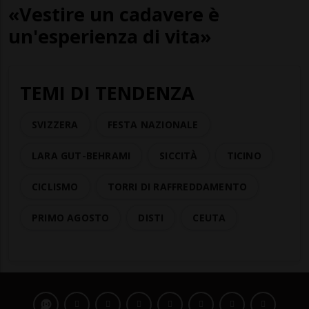
«Vestire un cadavere è
un'esperienza di vita»
TEMI DI TENDENZA
SVIZZERA
FESTA NAZIONALE
LARA GUT-BEHRAMI
SICCITÀ
TICINO
CICLISMO
TORRI DI RAFFREDDAMENTO
PRIMO AGOSTO
DISTI
CEUTA