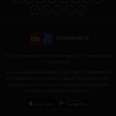
TICINONLINE SA
Tio.ch è un portale online di news attivo dal 1997 di proprietà di
Ticinonline SA.
Ove non espressamente indicato, tutti i diritti di sfruttamento
ed utilizzazione economica del materiale fotografico e video
presente sul sito Tio.ch sono da intendersi di proprietà dei
fornitori o della stessa Ticinonline SA.