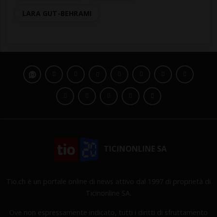
LARA GUT-BEHRAMI
TICINONLINE SA
Tio.ch è un portale online di news attivo dal 1997 di proprietà di
Ticinonline SA.
Ove non espressamente indicato, tutti i diritti di sfruttamento