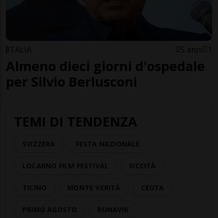
ITALIA
5 anni
1
Almeno dieci giorni d'ospedale
per Silvio Berlusconi
TEMI DI TENDENZA
SVIZZERA
FESTA NAZIONALE
LOCARNO FILM FESTIVAL
SICCITÀ
TICINO
MONTE VERITÀ
CEUTA
PRIMO AGOSTO
RUNAVIK