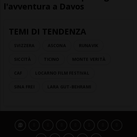
l'avventura a Davos
TEMI DI TENDENZA
SVIZZERA
ASCONA
RUNAVIK
SICCITÀ
TICINO
MONTE VERITÀ
CAF
LOCARNO FILM FESTIVAL
SINA FREI
LARA GUT-BEHRAMI