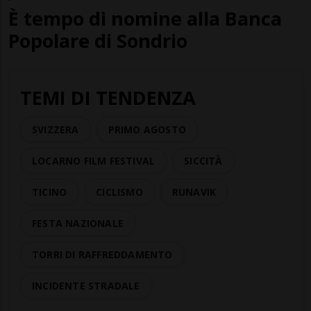
È tempo di nomine alla Banca
Popolare di Sondrio
TEMI DI TENDENZA
SVIZZERA
PRIMO AGOSTO
LOCARNO FILM FESTIVAL
SICCITÀ
TICINO
CICLISMO
RUNAVIK
FESTA NAZIONALE
TORRI DI RAFFREDDAMENTO
INCIDENTE STRADALE