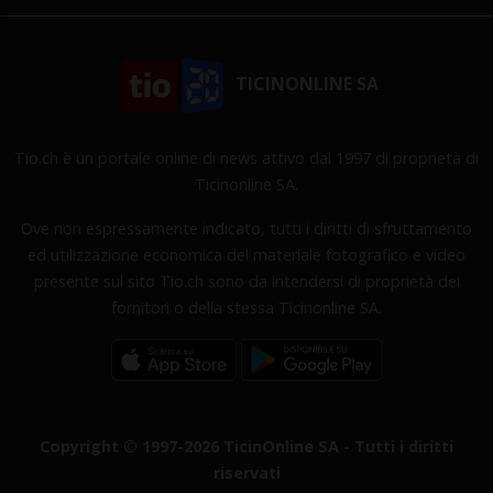
TICINONLINE SA
Tio.ch è un portale online di news attivo dal 1997 di proprietà di
Ticinonline SA.
Ove non espressamente indicato, tutti i diritti di sfruttamento
ed utilizzazione economica del materiale fotografico e video
presente sul sito Tio.ch sono da intendersi di proprietà dei
fornitori o della stessa Ticinonline SA.
Copyright © 1997-2026 TicinOnline SA - Tutti i diritti
riservati