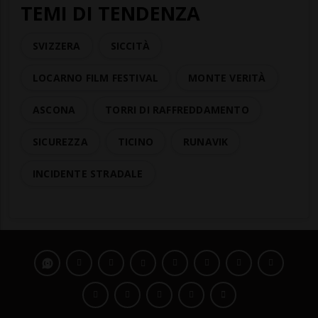
TEMI DI TENDENZA
SVIZZERA
SICCITÀ
LOCARNO FILM FESTIVAL
MONTE VERITÀ
ASCONA
TORRI DI RAFFREDDAMENTO
SICUREZZA
TICINO
RUNAVIK
INCIDENTE STRADALE