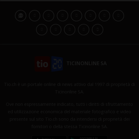
TICINONLINE SA
Tio.ch è un portale online di news attivo dal 1997 di proprietà di
Ticinonline SA.
Ove non espressamente indicato, tutti i diritti di sfruttamento
ed utilizzazione economica del materiale fotografico e video
presente sul sito Tio.ch sono da intendersi di proprietà dei
fornitori o della stessa Ticinonline SA.