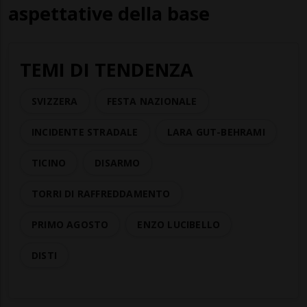
aspettative della base
TEMI DI TENDENZA
SVIZZERA
FESTA NAZIONALE
INCIDENTE STRADALE
LARA GUT-BEHRAMI
TICINO
DISARMO
TORRI DI RAFFREDDAMENTO
PRIMO AGOSTO
ENZO LUCIBELLO
DISTI