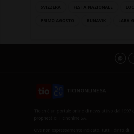
SVIZZERA
FESTA NAZIONALE
LOC
PRIMO AGOSTO
RUNAVIK
LARA 
TICINONLINE SA
Tio.ch è un portale online di news attivo dal 1997 d
proprietà di Ticinonline SA.
Ove non espressamente indicato, tutti i diritti di