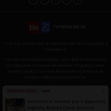
TICINONLINE SA
Tio.ch è un portale online di news attivo dal 1997 di proprietà di
Ticinonline SA.
Ove non espressamente indicato, tutti i diritti di sfruttamento
ed utilizzazione economica del materiale fotografico e video
presente sul sito Tio.ch sono da intendersi di proprietà dei
fornitori o della stessa Ticinonline SA.
BREAKING NEWS
14:53
Incidente in scooter per il deputato
leghista Andrea Censi: positivo
Copyright © 1997-2026 TicinOnline SA - Tutti i diritti