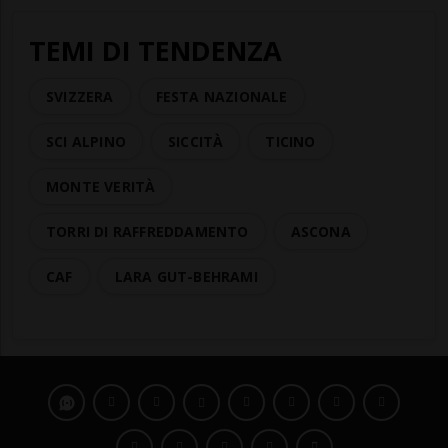
TEMI DI TENDENZA
SVIZZERA
FESTA NAZIONALE
SCI ALPINO
SICCITÀ
TICINO
MONTE VERITÀ
TORRI DI RAFFREDDAMENTO
ASCONA
CAF
LARA GUT-BEHRAMI