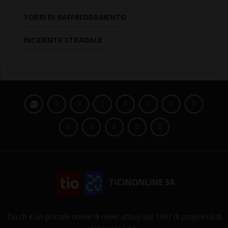
TORRI DI RAFFREDDAMENTO
INCIDENTE STRADALE
TICINONLINE SA
Tio.ch è un portale online di news attivo dal 1997 di proprietà di