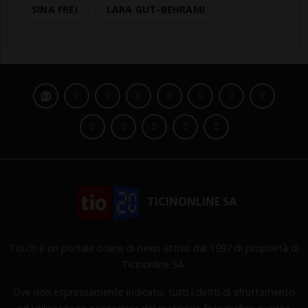
SINA FREI
LARA GUT-BEHRAMI
TICINONLINE SA
Tio.ch è un portale online di news attivo dal 1997 di proprietà di
Ticinonline SA.
Ove non espressamente indicato, tutti i diritti di sfruttamento