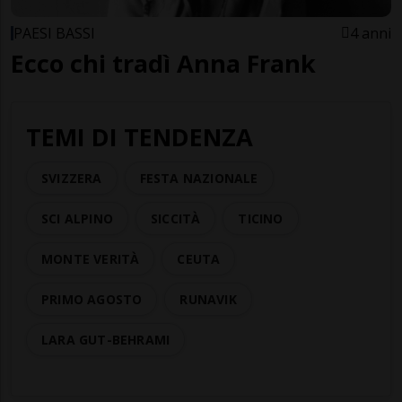
PAESI BASSI
4 anni
Ecco chi tradì Anna Frank
TEMI DI TENDENZA
SVIZZERA
FESTA NAZIONALE
SCI ALPINO
SICCITÀ
TICINO
MONTE VERITÀ
CEUTA
PRIMO AGOSTO
RUNAVIK
LARA GUT-BEHRAMI