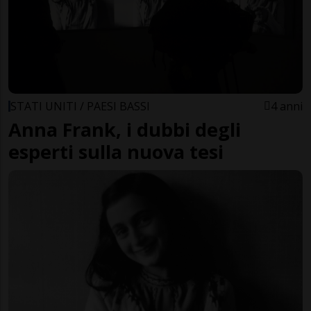
STATI UNITI / PAESI BASSI
4 anni
Anna Frank, i dubbi degli
esperti sulla nuova tesi