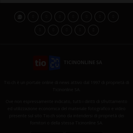
TICINONLINE SA
Tio.ch è un portale online di news attivo dal 1997 di proprietà di
Ticinonline SA.
Ove non espressamente indicato, tutti i diritti di sfruttamento
ed utilizzazione economica del materiale fotografico e video
presente sul sito Tio.ch sono da intendersi di proprietà dei
fornitori o della stessa Ticinonline SA.