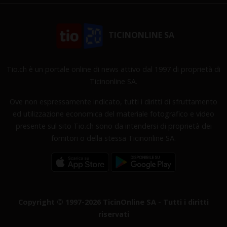
TICINONLINE SA
Tio.ch è un portale online di news attivo dal 1997 di proprietà di
Ticinonline SA.
Ove non espressamente indicato, tutti i diritti di sfruttamento
ed utilizzazione economica del materiale fotografico e video
presente sul sito Tio.ch sono da intendersi di proprietà dei
fornitori o della stessa Ticinonline SA.
Copyright © 1997-2026 TicinOnline SA - Tutti i diritti
riservati