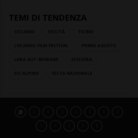
TEMI DI TENDENZA
CICLISMO
SICCITÀ
TICINO
LOCARNO FILM FESTIVAL
PRIMO AGOSTO
LARA GUT-BEHRAMI
SVIZZERA
SCI ALPINO
FESTA NAZIONALE